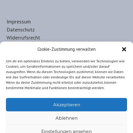
Impressum
Datenschutz
Widerrufsrecht
Haftungsausschluss
Cookie-Zustimmung verwalten
Allgemeine-Nutzungsbedingungen
Um dir ein optimales Erlebnis zu bieten, verwenden wir Technologien wie
Cookies, um Geräteinformationen zu speichern und/oder darauf
zuzugreifen. Wenn du diesen Technologien zustimmst, können wir Daten
wie das Surfverhalten oder eindeutige IDs auf dieser Website verarbeiten.
Wenn du deine Zustimmung nicht erteilst oder zurückziehst, können
bestimmte Merkmale und Funktionen beeinträchtigt werden.
Akzeptieren
Ablehnen
Einstellungen ansehen