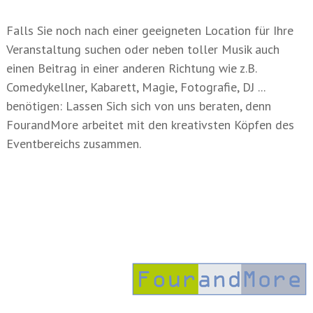
Falls Sie noch nach einer geeigneten Location für Ihre
Veranstaltung suchen oder neben toller Musik auch
einen Beitrag in einer anderen Richtung wie z.B.
Comedykellner, Kabarett, Magie, Fotografie, DJ ...
benötigen: Lassen Sich sich von uns beraten, denn
FourandMore arbeitet mit den kreativsten Köpfen des
Eventbereichs zusammen.